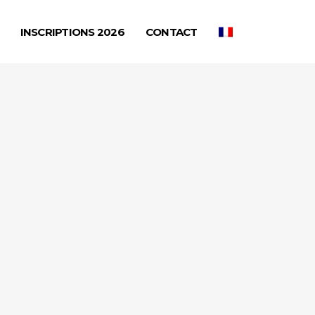
INSCRIPTIONS 2026
CONTACT