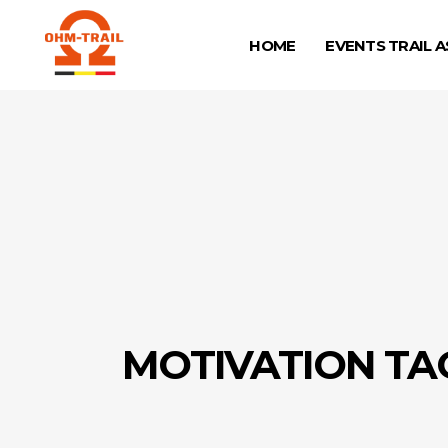
HOME
EVENTS TRAIL A
MOTIVATION TA