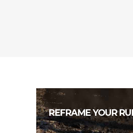
REFRAME YOUR RU