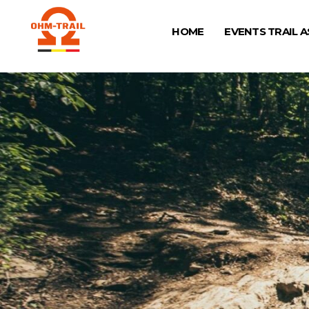
HOME
EVENTS TRAIL A