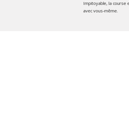
Impitoyable, la course ex
avec vous-même.