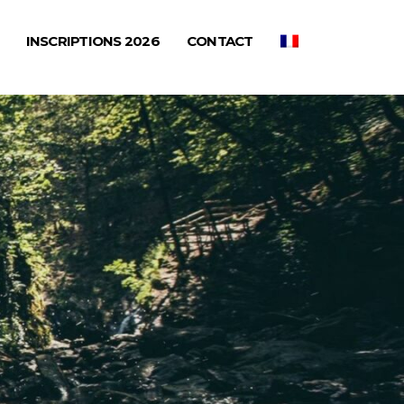
INSCRIPTIONS 2026
CONTACT