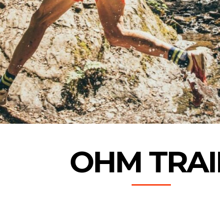
OHM TRAI