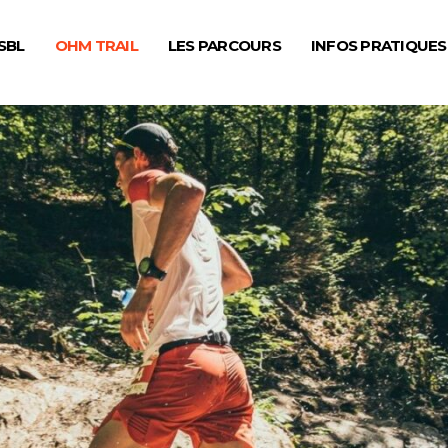
SBL
OHM TRAIL
LES PARCOURS
INFOS PRATIQUES