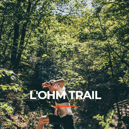
L'OHM TRAIL