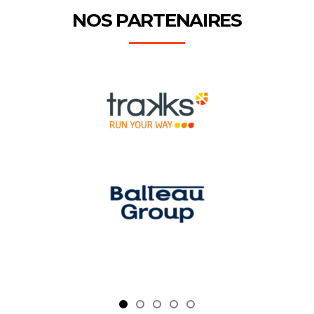
NOS PARTENAIRES