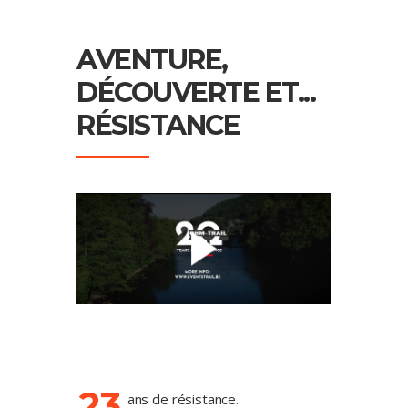
AVENTURE,
DÉCOUVERTE ET...
RÉSISTANCE
23
ans de résistance.