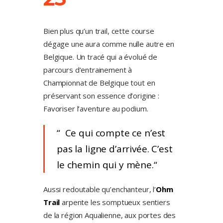
Bien plus qu’un trail, cette course
dégage une aura comme nulle autre en
Belgique. Un tracé qui a évolué de
parcours d’entrainement à
Championnat de Belgique tout en
préservant son essence d’origine :
Favoriser l’aventure au podium.
Ce qui compte ce n’est
pas la ligne d’arrivée. C’est
le chemin qui y mène.
Aussi redoutable qu’enchanteur, l’
Ohm
Trail
arpente les somptueux sentiers
de la région Aqualienne, aux portes des