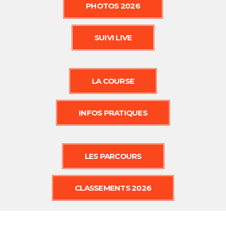
PHOTOS 2026
SUIVI LIVE
LA COURSE
INFOS PRATIQUES
LES PARCOURS
CLASSEMENTS 2026