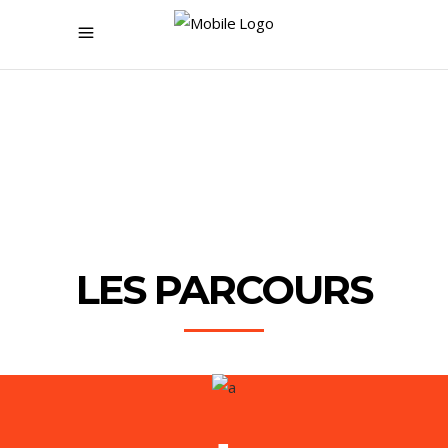
LES PARCOURS