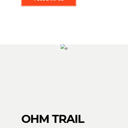
OHM TRAIL