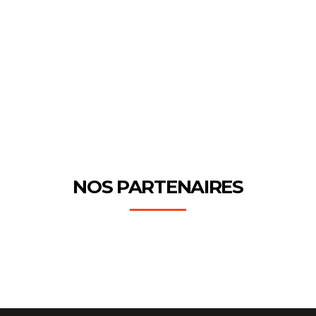
NOS PARTENAIRES