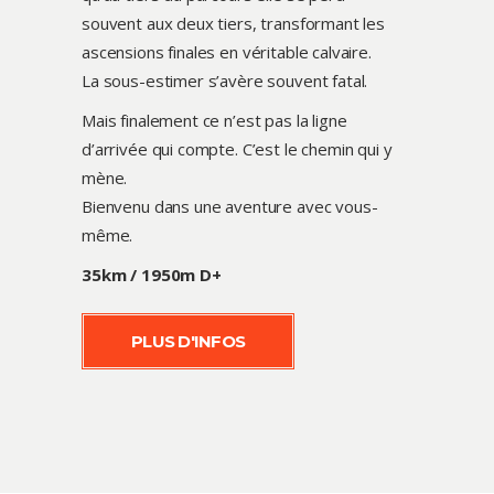
souvent aux deux tiers, transformant les
ascensions finales en véritable calvaire.
La sous-estimer s’avère souvent fatal.
Mais finalement ce n’est pas la ligne
d’arrivée qui compte. C’est le chemin qui y
mène.
Bienvenu dans une aventure avec vous-
même.
35km / 1950m D+
PLUS D'INFOS