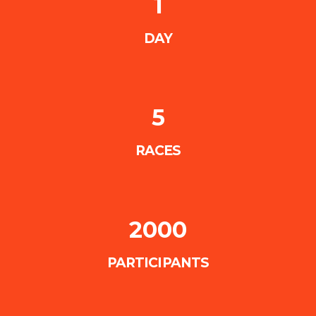
1
DAY
5
RACES
2000
PARTICIPANTS