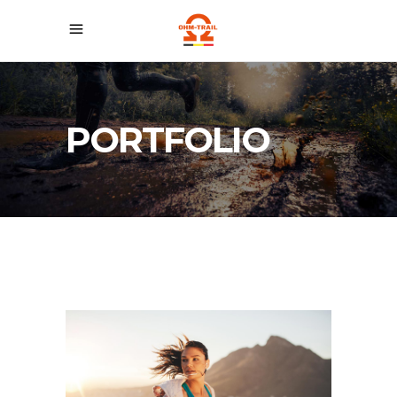
PORTFOLIO