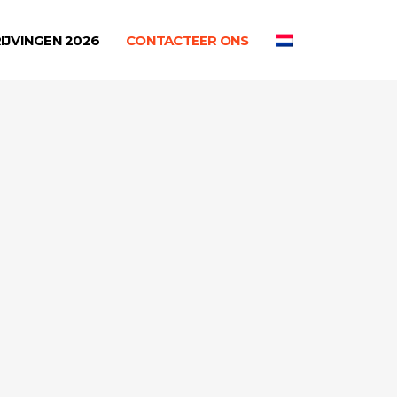
IJVINGEN 2026
CONTACTEER ONS