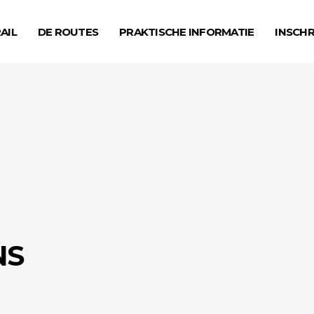
AIL
DE ROUTES
PRAKTISCHE INFORMATIE
INSCHR
NS