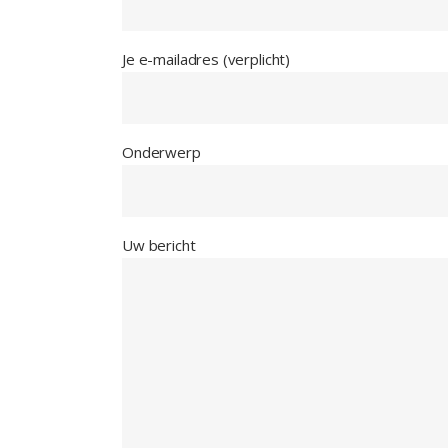
Je e-mailadres (verplicht)
Onderwerp
Uw bericht